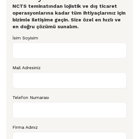
NCTS teminatından lojistik ve dış ticaret
operasyonlarına kadar tüm ihtiyaçlarınız için
bizimle iletişime geçin. Size özel en hızlı ve
en doğru çözümü sunalım.
İsim Soyisim
Mail Adresiniz
Telefon Numarası
Firma Adınız