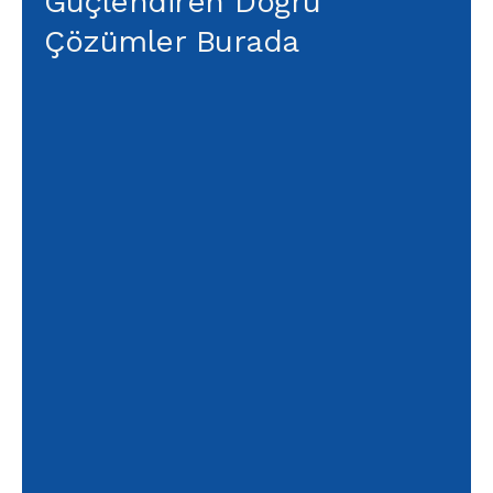
Güçlendiren Doğru
Çözümler Burada