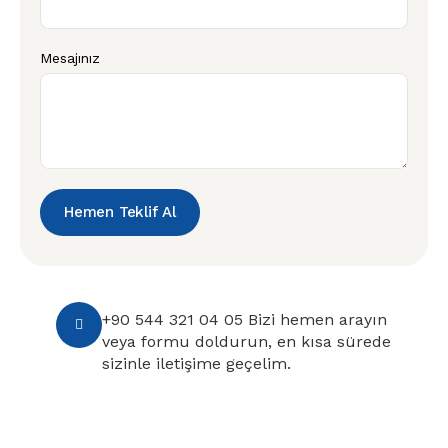
Mesajınız
Hemen Teklif Al
+90 544 321 04 05 Bizi hemen arayın
veya formu doldurun, en kısa sürede
sizinle iletişime geçelim.