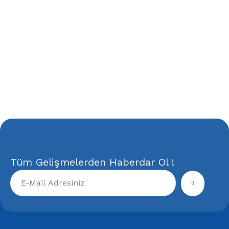
Tüm Gelişmelerden Haberdar Ol !