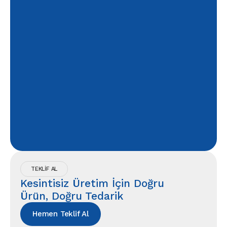
TEKLİF AL
Kesintisiz Üretim İçin Doğru
Ürün, Doğru Tedarik
Hemen Teklif Al