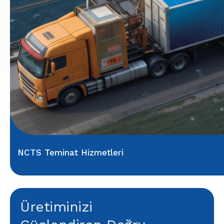
NCTS Teminat Hizmetleri
Üretiminizi