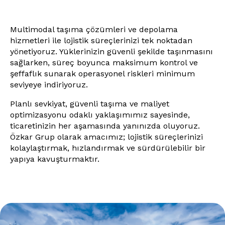
Multimodal taşıma çözümleri ve depolama
hizmetleri ile lojistik süreçlerinizi tek noktadan
yönetiyoruz. Yüklerinizin güvenli şekilde taşınmasını
sağlarken, süreç boyunca maksimum kontrol ve
şeffaflık sunarak operasyonel riskleri minimum
seviyeye indiriyoruz.
Planlı sevkiyat, güvenli taşıma ve maliyet
optimizasyonu odaklı yaklaşımımız sayesinde,
ticaretinizin her aşamasında yanınızda oluyoruz.
Özkar Grup olarak amacımız; lojistik süreçlerinizi
kolaylaştırmak, hızlandırmak ve sürdürülebilir bir
yapıya kavuşturmaktır.